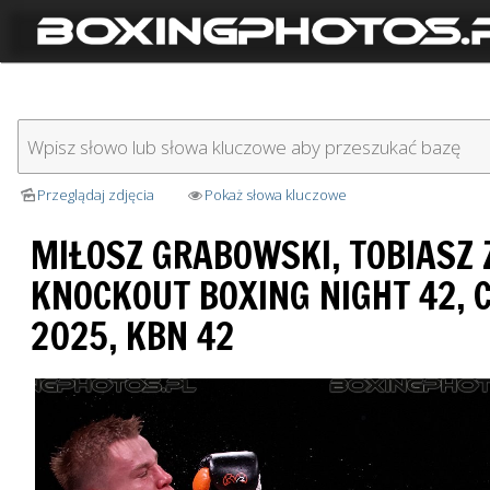
Przeglądaj zdjęcia
Pokaż słowa kluczowe
MIŁOSZ GRABOWSKI, TOBIASZ 
KNOCKOUT BOXING NIGHT 42, 
2025, KBN 42