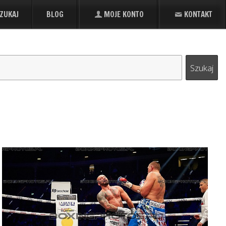
ZUKAJ
BLOG
MOJE KONTO
KONTAKT