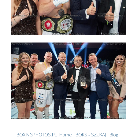
BOXINGPHOTOS.PL
Home
BOKS - SZUKAJ
Blog