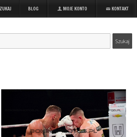
ZUKAJ
BLOG
MOJE KONTO
KONTAKT