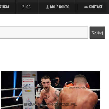
ZUKAJ
BLOG
MOJE KONTO
KONTAKT