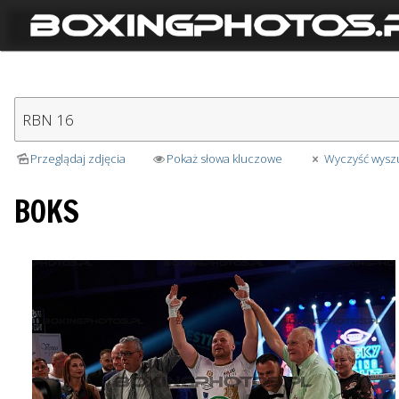
Przeglądaj zdjęcia
Pokaż słowa kluczowe
Wyczyść wysz
BOKS