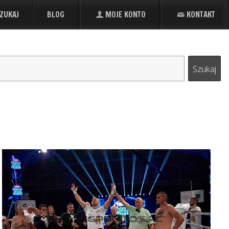
ZUKAJ
BLOG
MOJE KONTO
KONTAKT