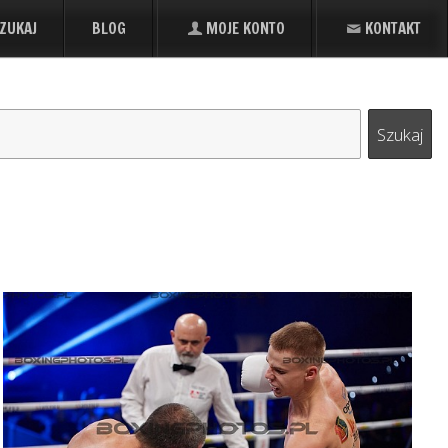
ZUKAJ
BLOG
MOJE KONTO
KONTAKT