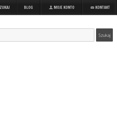
ZUKAJ
BLOG
MOJE KONTO
KONTAKT