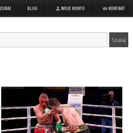
ZUKAJ
BLOG
MOJE KONTO
KONTAKT