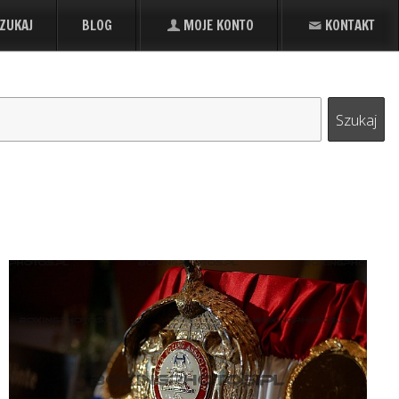
ZUKAJ
BLOG
MOJE KONTO
KONTAKT