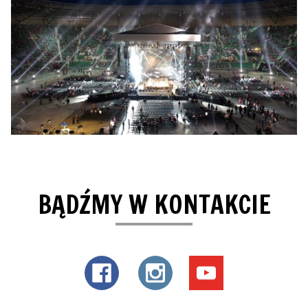
BĄDŹMY W KONTAKCIE