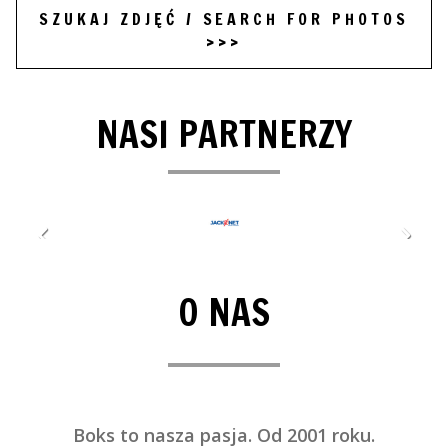
SZUKAJ ZDJĘĆ / SEARCH FOR PHOTOS
>>>
NASI PARTNERZY
O NAS
Boks to nasza pasja.
Od 2001 roku.