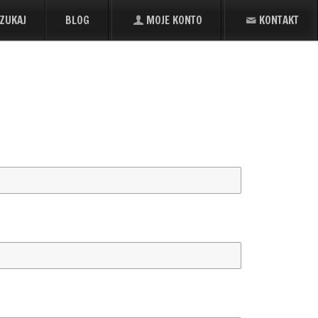
ZUKAJ
BLOG
MOJE KONTO
KONTAKT