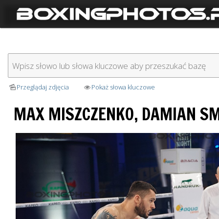
Przeglądaj zdjęcia
Pokaż słowa kluczowe
MAX MISZCZENKO, DAMIAN SM