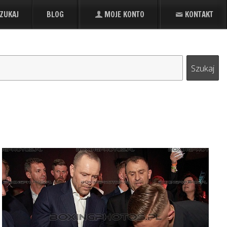
ZUKAJ
BLOG
MOJE KONTO
KONTAKT