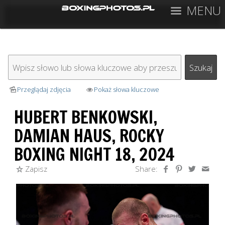
MENU
Przeglądaj zdjęcia
Pokaż słowa kluczowe
HUBERT BENKOWSKI,
DAMIAN HAUS, ROCKY
BOXING NIGHT 18, 2024
Zapisz
Share: