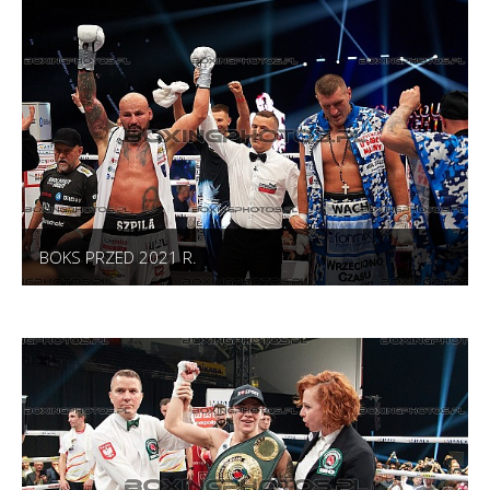
BOKS PRZED 2021 R.