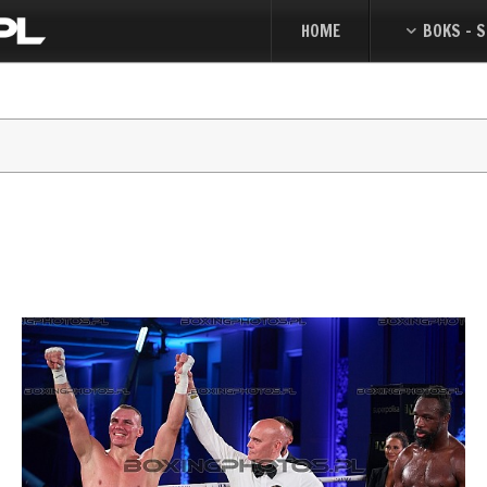
HOME
BOKS - S